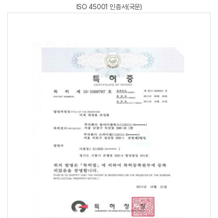
ISO 45001 인증서(국문)