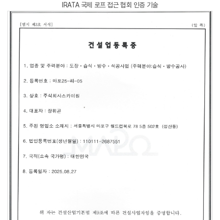
IRATA 국제 로프 접근 협회 인증 기술