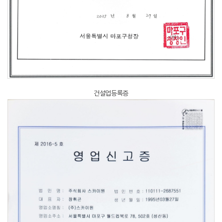
건설업등록증