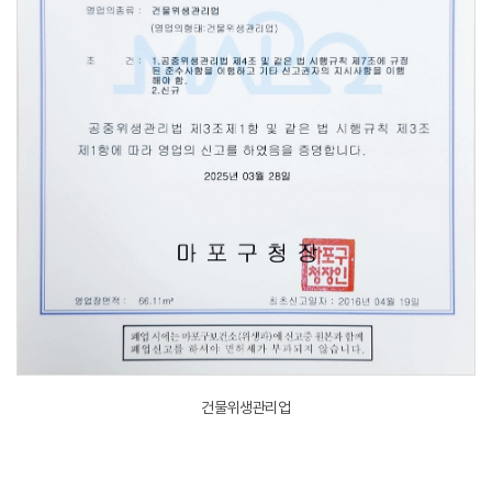
건물위생관리업