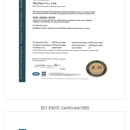
ISO 45001 Certificate(영문)